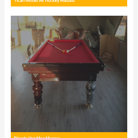
Ticari Model Air Hockey Masası