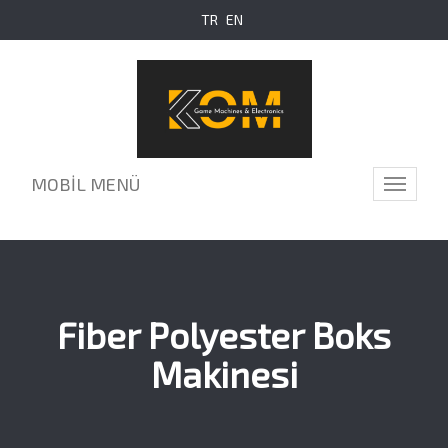
TR
EN
MOBİL MENÜ
Toggle
navigati
Fiber Polyester Boks
Makinesi