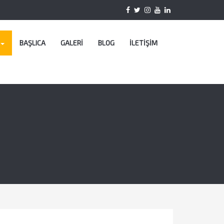
BAŞLICA
GALERİ
BLOG
İLETİŞİM