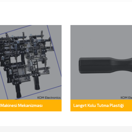
 Makinesi Mekanizması
Langırt Kolu Tutma Plastiği