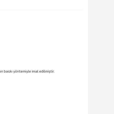
 baskı yöntemiyle imal edilmiştir.