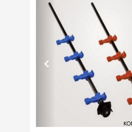
Previous